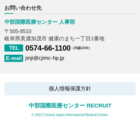
中部国際医療センター 人事部
〒505-8510
岐阜県美濃加茂市 健康のまち一丁目1番地
0574-66-1100
（内線2240）
jinji@cjimc-hp.jp
個人情報保護方針
中部国際医療センター RECRUIT
© 2022 Central Japan International Medical Center.