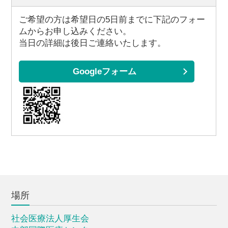
ご希望の方は希望日の5日前までに下記のフォー
ムからお申し込みください。
当日の詳細は後日ご連絡いたします。
Googleフォーム
場所
社会医療法人厚生会