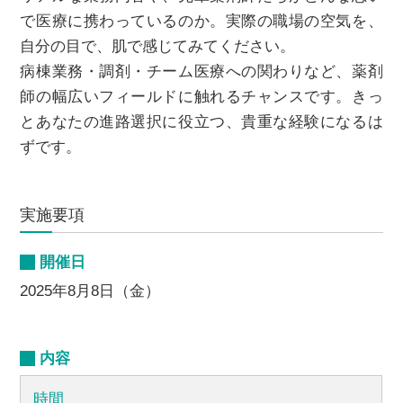
で医療に携わっているのか。実際の職場の空気を、
自分の目で、肌で感じてみてください。
中部国際医療センターサイト
病棟業務・調剤・チーム医療への関わりなど、薬剤
師の幅広いフィールドに触れるチャンスです。きっ
とあなたの進路選択に役立つ、貴重な経験になるは
ずです。
実施要項
開催日
2025年8月8日（金）
内容
時間