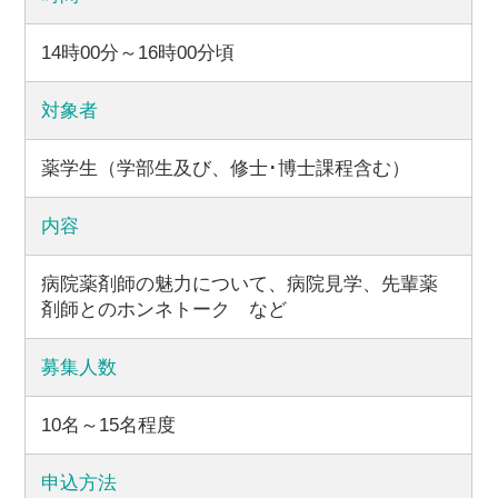
14時00分～16時00分頃
対象者
薬学生（学部生及び、修士･博士課程含む）
内容
病院薬剤師の魅力について、病院見学、先輩薬
剤師とのホンネトーク など
募集人数
10名～15名程度
申込方法