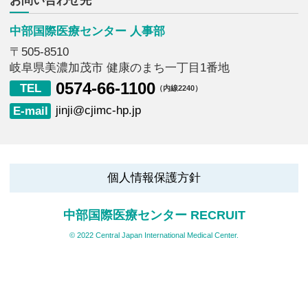
中部国際医療センター 人事部
〒505-8510
岐阜県美濃加茂市 健康のまち一丁目1番地
0574-66-1100
（内線2240）
jinji@cjimc-hp.jp
個人情報保護方針
中部国際医療センター RECRUIT
© 2022 Central Japan International Medical Center.