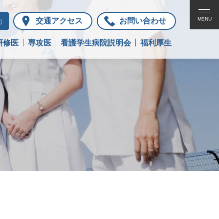
お知らせ
交通アクセス
お問い合わせ
お問い合わせ
研修医
専攻医
看護学生病院説明会
福利厚生