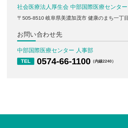
社会医療法人厚生会
中部国際医療センター 
〒505-8510
岐阜県美濃加茂市 健康のまち一丁目
お問い合わせ先
中部国際医療センター 人事部
0574-66-1100
（内線2240）