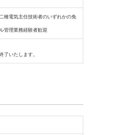
二種電気主任技術者のいずれかの免
ル管理業務経験者歓迎
終了いたします。