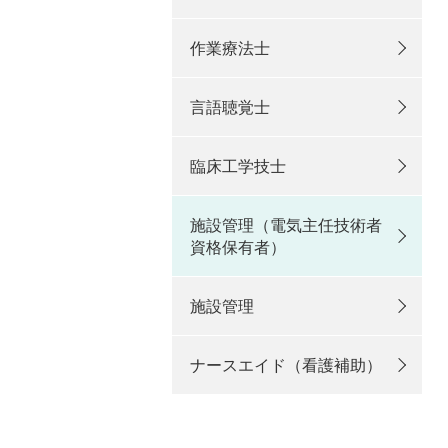
作業療法士
言語聴覚士
臨床工学技士
施設管理（電気主任技術者
資格保有者）
施設管理
ナースエイド（看護補助）