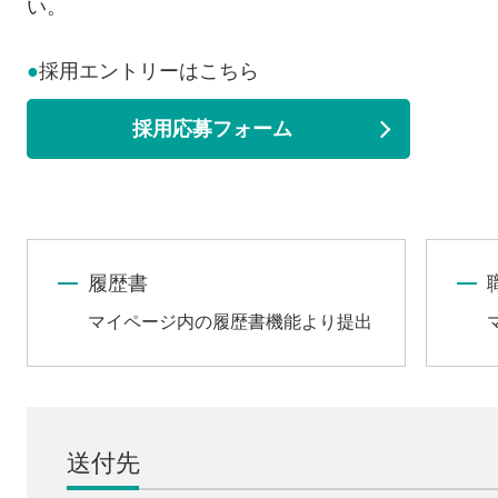
い。
●
採用エントリーはこちら
採用応募フォーム
履歴書
マイページ内の履歴書機能より提出
送付先