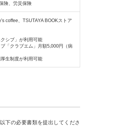
保険、労災保険
 coffee、TSUTAYA BOOKストア
エクシブ」が利用可能
ブ「クラブエム」月額5,000円（病
利厚生制度が利用可能
以下の必要書類を提出してくださ