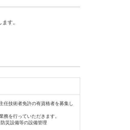
します。
主任技術者免許の有資格者を募集し
業務を行っていただきます。
、防災設備等の設備管理