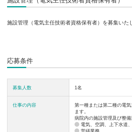
施設管理（電気主任技術者資格保有者）
施設管理（電気主任技術者資格保有者）を募集いた
応募条件
募集人数
1名
仕事の内容
第一種または第二種の電気
ます。
病院内の施設管理及び整備
電気、空調、上下水道
営繕業務