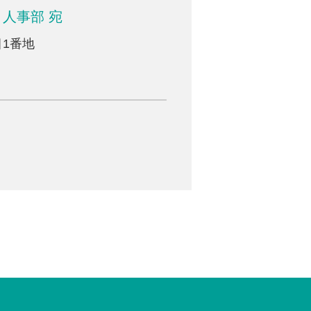
人事部 宛
1番地