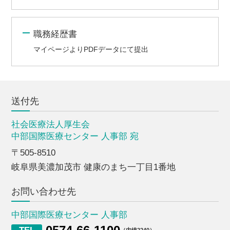
職務経歴書
マイページよりPDFデータにて提出
送付先
社会医療法人厚生会
中部国際医療センター 人事部 宛
〒505-8510
岐阜県美濃加茂市 健康のまち一丁目1番地
お問い合わせ先
中部国際医療センター 人事部