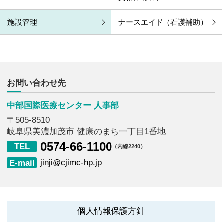
施設管理
ナースエイド（看護補助）
中部国際医療センター 人事部
〒505-8510
岐阜県美濃加茂市 健康のまち一丁目1番地
0574-66-1100
（内線2240）
jinji@cjimc-hp.jp
個人情報保護方針