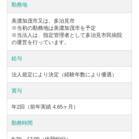
勤務地
美濃加茂市又は、多治見市
※当初の勤務地は美濃加茂市を予定
※当法人は、指定管理者として多治見市民病院
の運営を行っています。
給与
法人規定により決定（経験年数により優遇）
賞与
年2回（前年実績 4.65ヶ月）
勤務時間