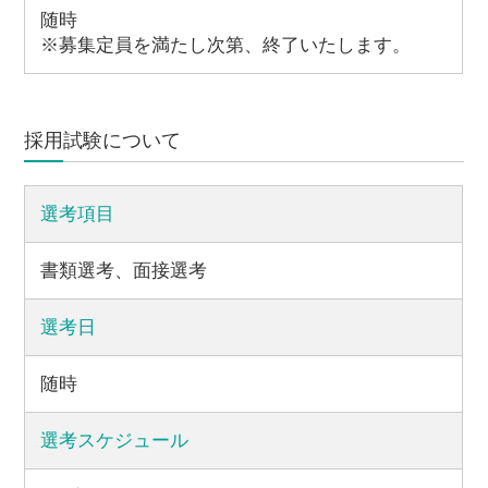
随時
※募集定員を満たし次第、終了いたします。
採用試験について
選考項目
書類選考、面接選考
選考日
随時
選考スケジュール