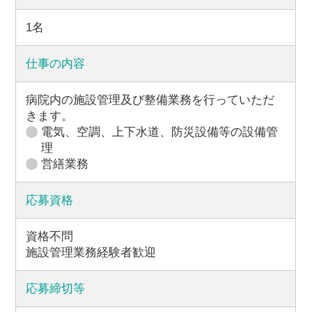
1名
中部国際医療センターサイト
仕事の内容
病院内の施設管理及び整備業務を行っていただ
きます。
電気、空調、上下水道、防災設備等の設備管
理
営繕業務
応募資格
資格不問
施設管理業務経験者歓迎
応募締切等