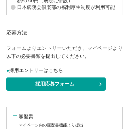
額5,000円（病院に併設）
日本病院会倶楽部の福利厚生制度が利用可能
応募方法
フォームよりエントリーいただき、マイページより
以下の必要書類を提出してください。
●
採用エントリーはこちら
採用応募フォーム
履歴書
マイページ内の履歴書機能より提出