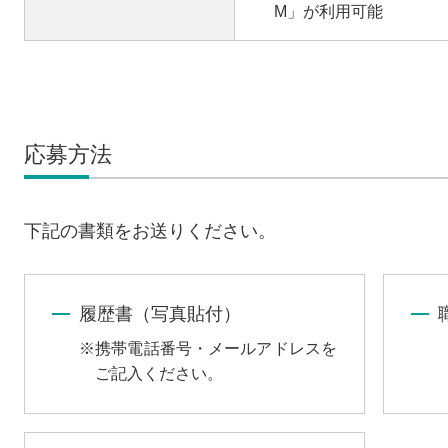
M」が利用可能
応募方法
下記の書類をお送りください。
履歴書（写真貼付）
携帯電話番号・メールアドレスを
ご記入ください。