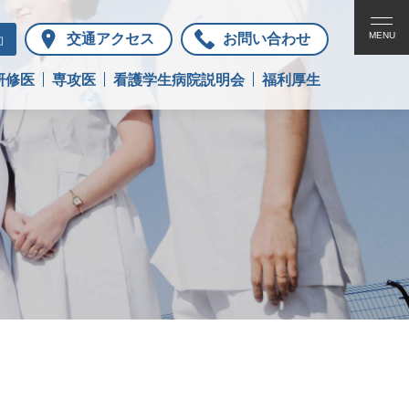
お知らせ
交通アクセス
お問い合わせ
お問い合わせ
研修医
専攻医
看護学生病院説明会
福利厚生