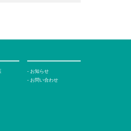
医
お知らせ
お問い合わせ