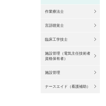
作業療法士
言語聴覚士
臨床工学技士
施設管理（電気主任技術者
資格保有者）
施設管理
ナースエイド（看護補助）