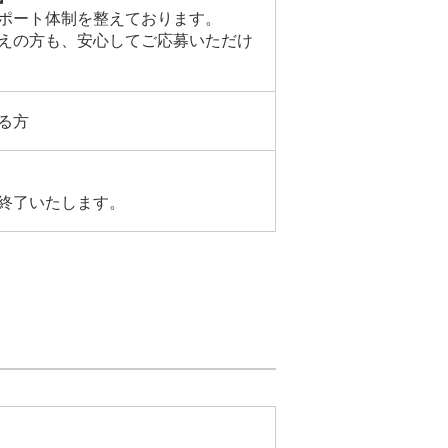
ポート体制を整えております。
えの方も、安心してご応募いただけ
る方
終了いたします。