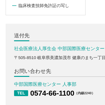
臨床検査技師免許証の写し
送付先
社会医療法人厚生会
中部国際医療センター 
〒505-8510
岐阜県美濃加茂市 健康のまち一丁目
お問い合わせ先
中部国際医療センター 人事部
0574-66-1100
（内線2240）