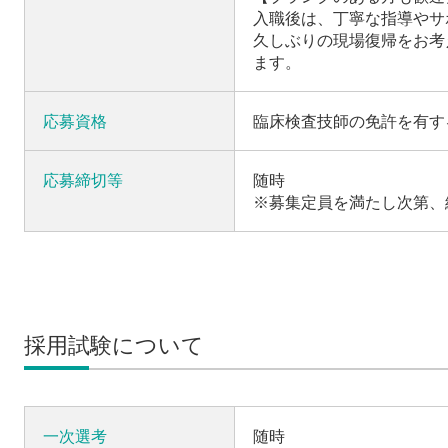
入職後は、丁寧な指導やサ
久しぶりの現場復帰をお考
ます。
応募資格
臨床検査技師の免許を有す
応募締切等
随時
※募集定員を満たし次第、
採用試験について
一次選考
随時