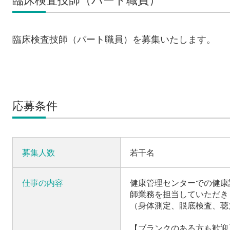
臨床検査技師（パート職員）
臨床検査技師（パート職員）を募集いたします。
応募条件
募集人数
若干名
仕事の内容
健康管理センターでの健康
師業務を担当していただき
（身体測定、眼底検査、聴
【ブランクのある方も歓迎