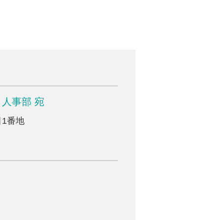
人事部 宛
1番地