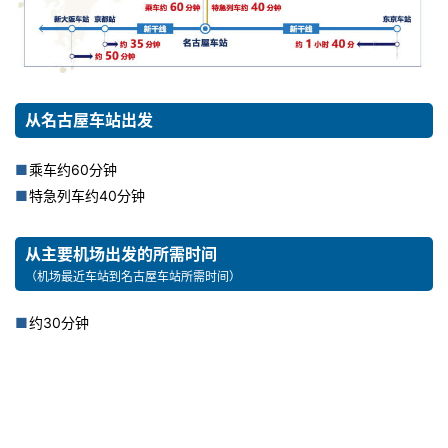
从名古屋车站出发
乘车约60分钟
特急列车约40分钟
从主要机场出发的所需时间
（机场最近车站到名古屋车站所需时间）
约30分钟