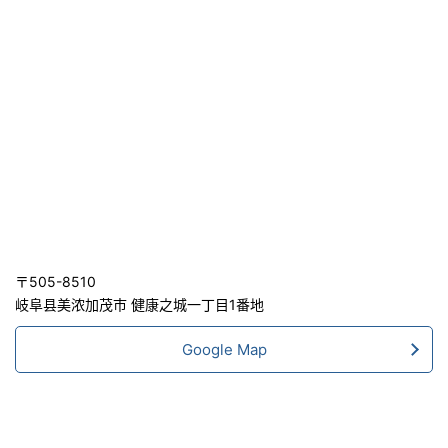
〒505-8510
岐阜县美浓加茂市 健康之城一丁目1番地
Google Map