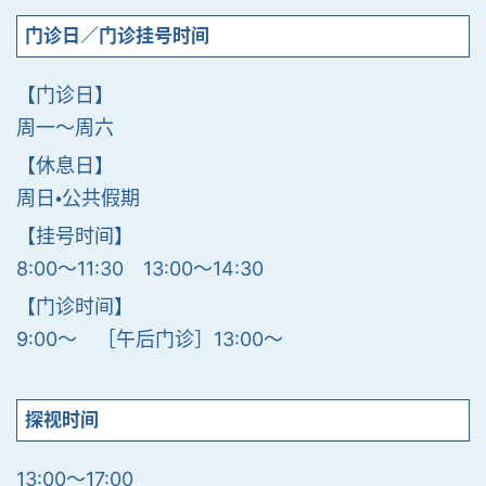
门诊日／门诊挂号时间
【门诊日】
周一〜周六
【休息日】
周日・公共假期
【挂号时间】
8:00〜11:30 13:00〜14:30
【门诊时间】
9:00〜 ［午后门诊］13:00〜
探视时间
13:00～17:00