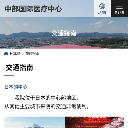
LANG
MENU
交通指南
HOME
交通指南
交通指南
日本的中心
我院位于日本的中心部地区，
从其他主要城市来院的交通非常便利。