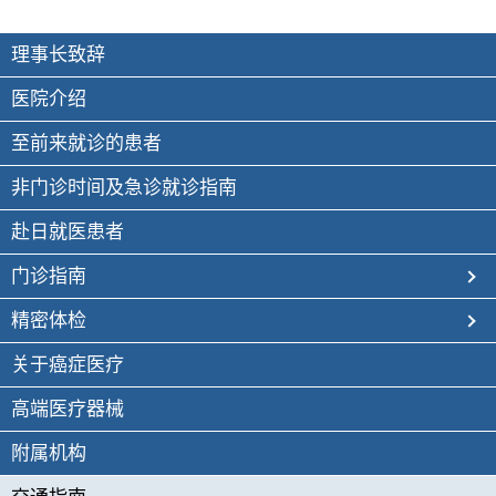
理事长致辞
医院介绍
至前来就诊的患者
非门诊时间及急诊就诊指南
赴日就医患者
门诊指南
精密体检
关于癌症医疗
高端医疗器械
附属机构