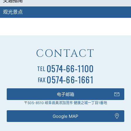
交通指南
观光景点
CONTACT
0574-66-1100
TEL
0574-66-1661
FAX
电子邮箱
〒505-8510 岐阜县美浓加茂市 健康之城一丁目1番地
Google MAP