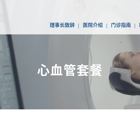
理事长致辞
医院介绍
门诊指南
心血管套餐