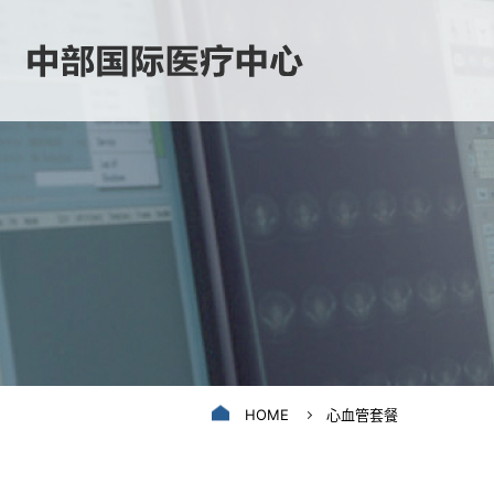
HOME
心血管套餐