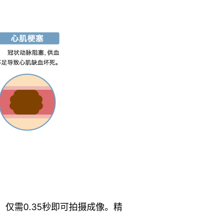
仅需0.35秒即可拍摄成像。精