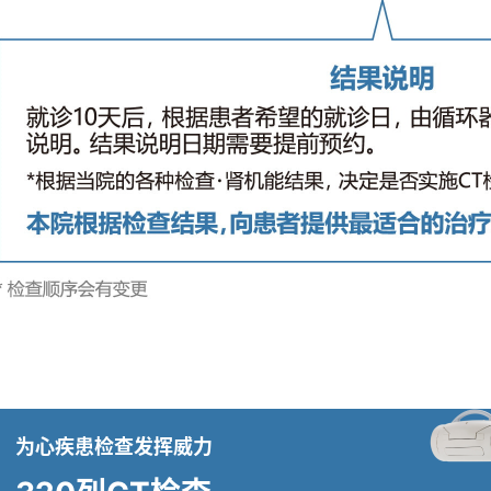
为心疾患检查发挥威力