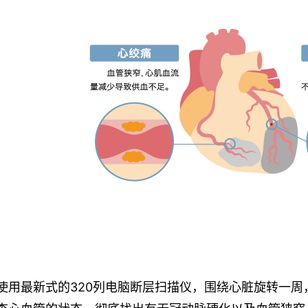
使用最新式的320列电脑断层扫描仪，围绕心脏旋转一周，