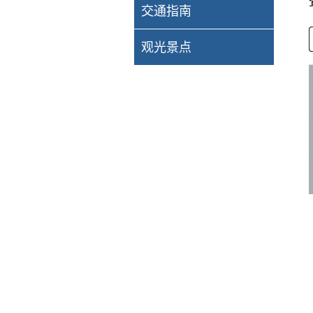
交通指南
观光景点