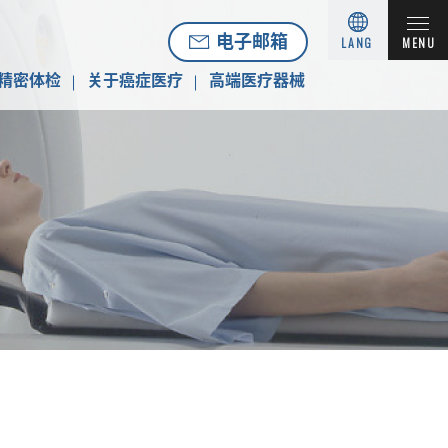
电子邮箱
LANG
MENU
精密体检
关于癌症医疗
高端医疗器械