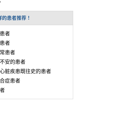
。
样的患者推荐！
患者
患者
常患者
不安的患者
心脏疾患既往史的患者
合症患者
者