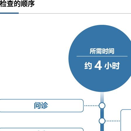
检查的顺序