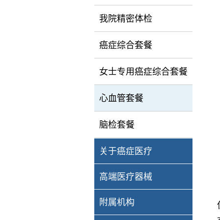
我院精密体检
癌症综合套餐
女士专用癌症综合套餐
心血管套餐
脑检套餐
关于癌症医疗
高端医疗器械
附属机构