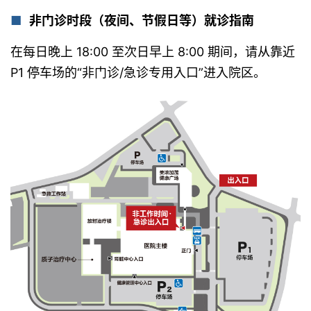
非门诊时段（夜间、节假日等）就诊指南
在每日晚上 18:00 至次日早上 8:00 期间，请从靠近
P1 停车场的“非门诊/急诊专用入口”进入院区。