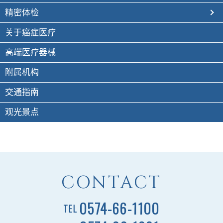
精密体检
关于癌症医疗
高端医疗器械
附属机构
交通指南
观光景点
CONTACT
0574-66-1100
TEL