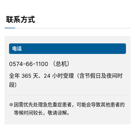
联系方式
电话
0574-66-1100 （总机）
全年 365 天、24 小时受理（含节假日及夜间时
段）
因需优先处理急危重症患者，可能会导致其他患者的
等候时间较长，敬请谅解。