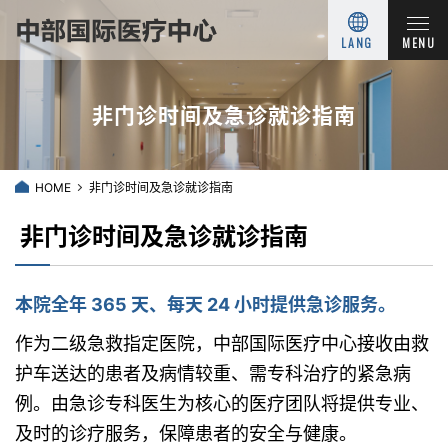
LANG
MENU
非门诊时间及急诊就诊指南
HOME
非门诊时间及急诊就诊指南
非门诊时间及急诊就诊指南
本院全年 365 天、每天 24 小时提供急诊服务。
作为二级急救指定医院，中部国际医疗中心接收由救
护车送达的患者及病情较重、需专科治疗的紧急病
例。由急诊专科医生为核心的医疗团队将提供专业、
及时的诊疗服务，保障患者的安全与健康。