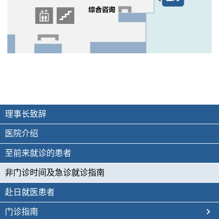
理事长致辞
医院介绍
至前来就诊的患者
非门诊时间及急诊就诊指南
赴日就医患者
门诊指南