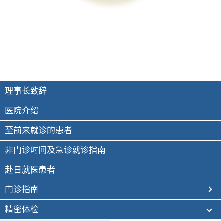
理事长致辞
医院介绍
至前来就诊的患者
非门诊时间及急诊就诊指南
赴日就医患者
门诊指南
精密体检