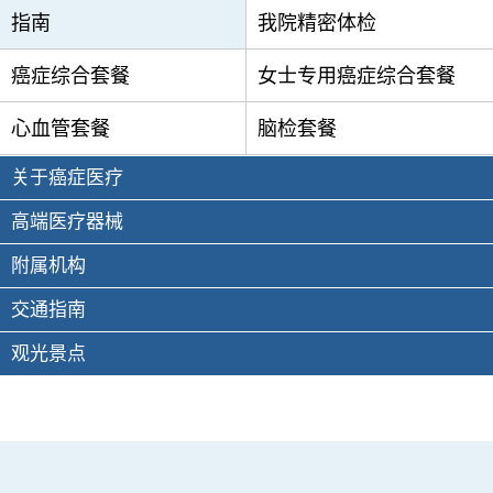
指南
我院精密体检
癌症综合套餐
女士专用癌症综合套餐
心血管套餐
脑检套餐
关于癌症医疗
高端医疗器械
附属机构
交通指南
观光景点