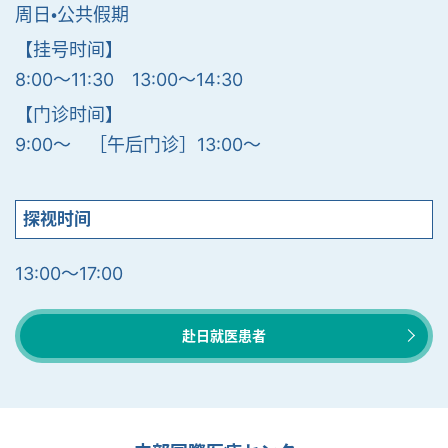
周日・公共假期
【挂号时间】
8:00〜11:30 13:00〜14:30
【门诊时间】
9:00〜 ［午后门诊］13:00〜
探视时间
13:00～17:00
赴日就医患者