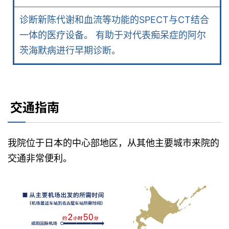
诊断新陈代谢和血流等功能的SPECT与CT结合
一体的医疗设备。 有助于对代表痴呆症的阿尔
茨海默病进行早期诊断。
交通指南
我院位于日本的中心部地区，从其他主要城市来院的
交通非常便利。