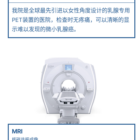
我院是全球最先引进以女性角度设计的乳腺专用
PET装置的医院，检查时无疼痛，可以清晰的显
示难以发现的微小乳腺癌。
MRI
核磁共振成像