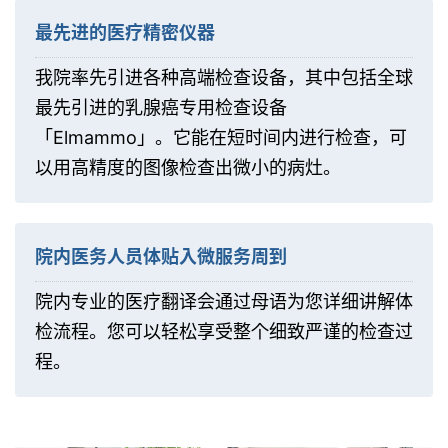
最先进的医疗精密仪器
我院率先引进各种高端检查设备，其中包括全球
最先引进的乳腺癌专用检查设备
「Elmammo」。它能在短时间内进行检查，可
以用高精度的图像检查出微小的病灶。
院内医务人员体贴入微服务周到
院内专业的医疗翻译会通过母语为您详细讲解体
检流程。您可以轻松享受整个细致严谨的检查过
程。