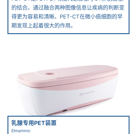
的结合。通过融合两种图像信息让疾病的判断变
得更为容易和清晰。PET-CT在微小癌细胞的早
期发现上起着很大的作用。
乳腺专用PET装置
Elmammo