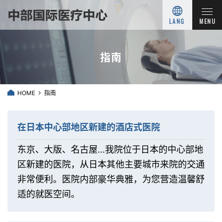
LANG
MENU
指南
HOME
指南
在日本中心部地区新建的酒店式医院
东京、大版、名古屋…我院位于日本的中心部地
区新建的医院，从日本其他主要城市来院的交通
非常便利。医院内部豪华典雅，为您营造温馨舒
适的就医空间。