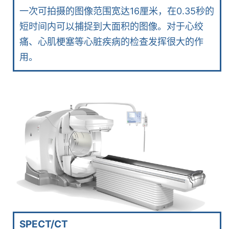
一次可拍摄的图像范围宽达16厘米，在0.35秒的
短时间内可以捕捉到大面积的图像。对于心绞
痛、心肌梗塞等心脏疾病的检查发挥很大的作
用。
SPECT/CT