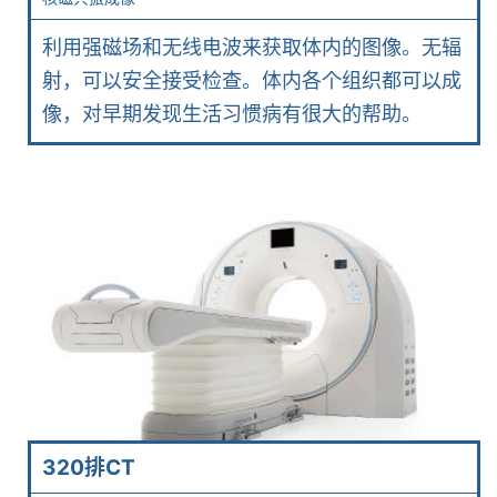
利用强磁场和无线电波来获取体内的图像。无辐
射，可以安全接受检查。体内各个组织都可以成
像，对早期发现生活习惯病有很大的帮助。
320排CT