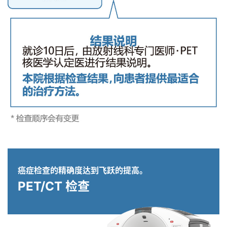
癌症检查的精确度达到飞跃的提高。
PET/CT 检查