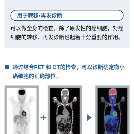
用于转移・再发诊断
可以做全身的检查。除了原发性的癌细胞，对癌
细胞的转移、再发诊断也起着十分重要的作用。
通过结合PET 和 CT的检查，可以诊断确定微小
癌细胞的正确部位。