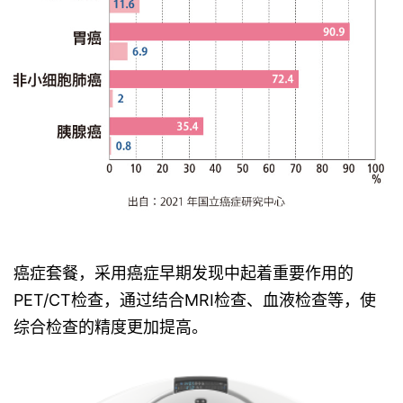
癌症套餐，采用癌症早期发现中起着重要作用的
PET/CT检查，通过结合MRI检查、血液检查等，使
综合检查的精度更加提高。