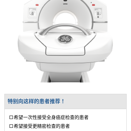
特别向这样的患者推荐！
希望一次性接受全身癌症检查的患者
希望接受更精密检查的患者