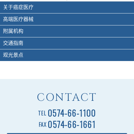
关于癌症医疗
高端医疗器械
附属机构
交通指南
观光景点
CONTACT
0574-66-1100
TEL
0574-66-1661
FAX