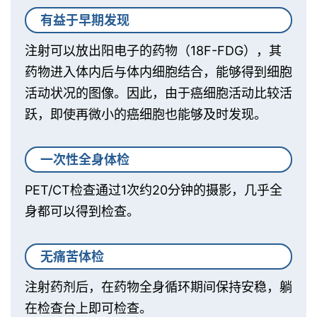
有益于早期发现
注射可以放出阳电子的药物（18F-FDG），其
药物进入体内后与体内细胞结合，能够得到细胞
活动状况的图像。因此，由于癌细胞活动比较活
跃，即使再微小的癌细胞也能够及时发现。
一次性全身体检
PET/CT检查通过1次约20分钟的摄影，几乎全
身都可以得到检查。
无痛苦体检
注射药剂后，在药物全身循环期间保持安稳，躺
在检查台上即可检查。