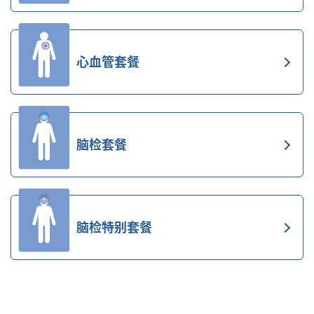
心血管套餐
脑检套餐
脑检特别套餐