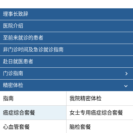
理事长致辞
医院介绍
至前来就诊的患者
非门诊时间及急诊就诊指南
赴日就医患者
门诊指南
精密体检
指南
我院精密体检
癌症综合套餐
女士专用癌症综合套餐
心血管套餐
脑检套餐