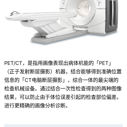
PET/CT，是指用画像表现出病体机能的「PET」
（正子发射断层摄影）机器，结合能够得到准确位置
信息的「CT电脑断层摄影」，综合一体的最尖端的
检查机械设备。通过结合一次性检查得到的两种图像
结果，可以防止由于体位误差引起的检查部位偏差。
进行更精确的画像分析诊断。