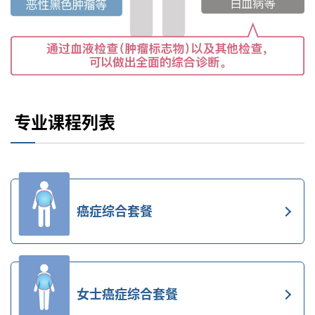
专业课程列表
癌症综合套餐
女士癌症综合套餐