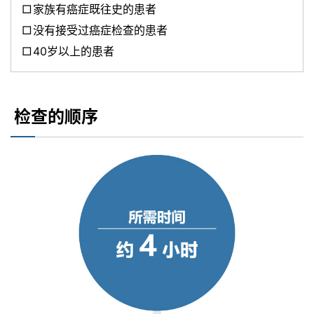
家族有癌症既往史的患者
没有接受过癌症检查的患者
40岁以上的患者
检查的顺序