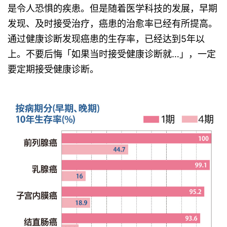
是令人恐惧的疾患。但是随着医学科技的发展，早期
发现、及时接受治疗，癌患的治愈率已经有所提高。
通过健康诊断发现癌患的生存率，已经达到5年以
上。不要后悔「如果当时接受健康诊断就…」，一定
要定期接受健康诊断。