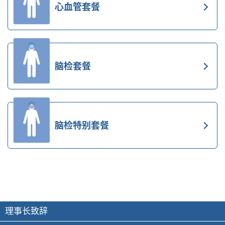
心血管套餐
脑检套餐
脑检特别套餐
理事长致辞