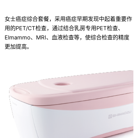
女士癌症综合套餐，采用癌症早期发现中起着重要作
用的PET/CT检查，通过结合乳房专用PET检查、
Elmammo、MRI、血液检查等，使综合检查的精度
更加提高。