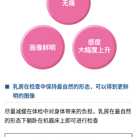
乳房在检查中保持最自然的形态，可以得到更鲜
明的图像
尽量减缓在体检中对身体带来的负担，乳房在最自然
的形态下躺卧在机器床上即可进行检查