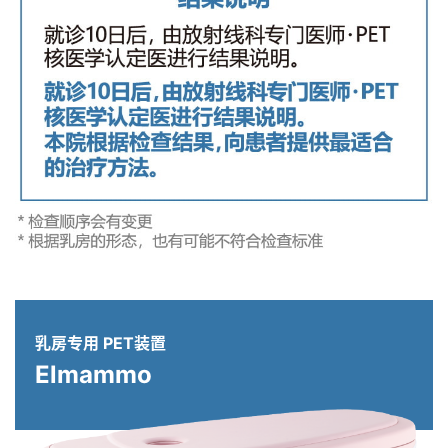
乳房专用 PET装置
Elmammo