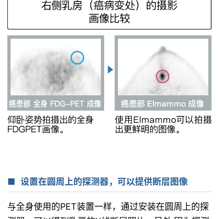
设置在圆周上的探测器，可以提供断层图像
与全身使用的PET装置一样，通过安装在圆周上的探