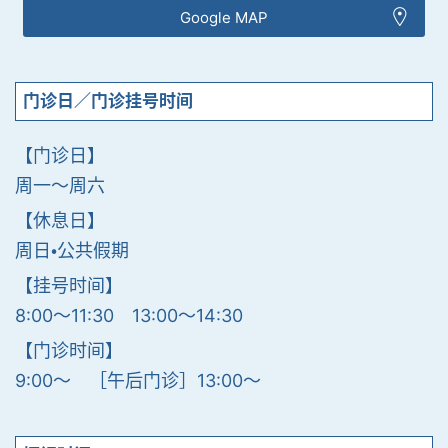
Google MAP
门诊日／门诊挂号时间
【门诊日】
周一〜周六
【休息日】
周日・公共假期
【挂号时间】
8:00〜11:30 13:00〜14:30
【门诊时间】
9:00〜 ［午后门诊］13:00〜