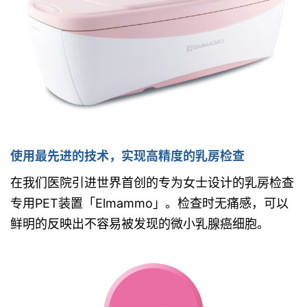
使用最先进的技术，实现高精度的乳房检查
在我们医院引进世界首创的专为女士设计的乳房检查
专用PET装置「Elmammo」。检查时无痛感，可以
鲜明的反映出不容易被发现的微小乳腺癌细胞。