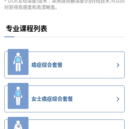
* DOI(互动深度)技术：采用探测器深度识别γ线技术,可以同
时获得高感度和高清晰度。
专业课程列表
癌症综合套餐
女士癌症综合套餐