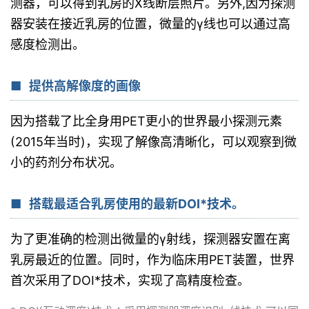
测器，可以得到乳房的X线断层照片。另外,因为探测
器安装在接近乳房的位置，微量的γ线也可以通过高
感度检测出。
提供高解像度的画像
因为搭载了比全身用PET更小的世界最小探测元素
(2015年当时)，实现了解像高清晰化，可以观察到微
小的药剂分布状况。
搭载最适合乳房使用的最新DOI*技术。
为了更准确的检测出微量的γ射线，探测器安置在离
乳房最近的位置。同时，作为临床用PET装置，世界
首次采用了DOI*技术，实现了高精度检查。