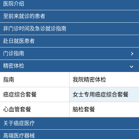
医院介绍
至前来就诊的患者
非门诊时间及急诊就诊指南
赴日就医患者
门诊指南
精密体检
指南
我院精密体检
癌症综合套餐
女士专用癌症综合套餐
心血管套餐
脑检套餐
关于癌症医疗
高端医疗器械