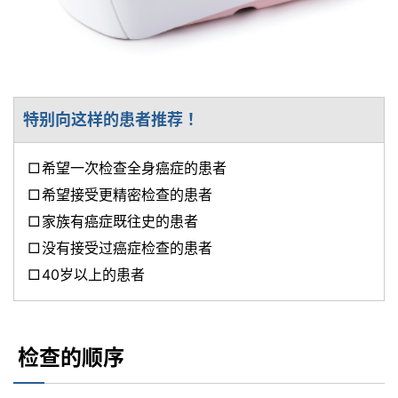
特别向这样的患者推荐！
希望一次检查全身癌症的患者
希望接受更精密检查的患者
家族有癌症既往史的患者
没有接受过癌症检查的患者
40岁以上的患者
检查的顺序