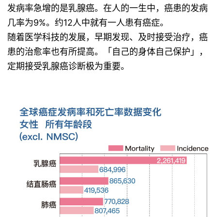
发病率急增的是乳腺癌。在人的一生中，癌患的发病
几率为9%。约12人中就有一人患有癌症。
随着医学科技的发展，早期发现、及时接受治疗，癌
患的治愈率也有所提高。「自己的身体自己保护」，
定期接受乳腺癌诊断极为重要。