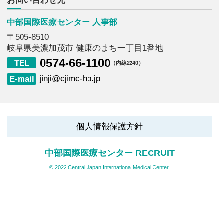
中部国際医療センター 人事部
〒505-8510
岐阜県美濃加茂市 健康のまち一丁目1番地
0574-66-1100
（内線2240）
jinji@cjimc-hp.jp
個人情報保護方針
中部国際医療センター RECRUIT
© 2022 Central Japan International Medical Center.