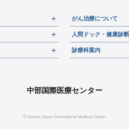
がん治療について
人間ドック・健康診
診療科案内
中部国際医療センター
© Central Japan International Medical Center.