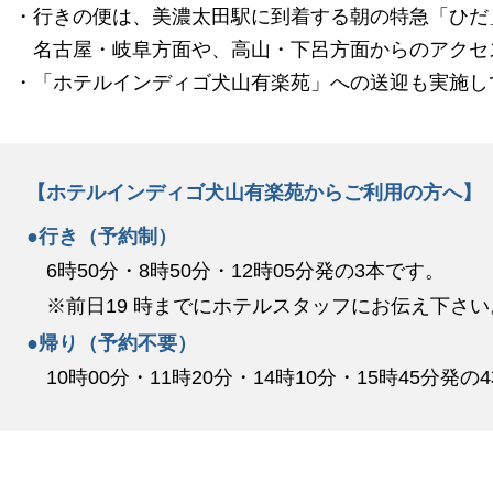
行きの便は、美濃太田駅に到着する朝の特急「ひだ
名古屋・岐阜方面や、高山・下呂方面からのアクセ
「ホテルインディゴ犬山有楽苑」への送迎も実施し
【ホテルインディゴ犬山有楽苑からご利用の方へ】
●行き（予約制）
6時50分・8時50分・12時05分発の3本です。
※前日19 時までにホテルスタッフにお伝え下さい
●帰り（予約不要）
10時00分・11時20分・14時10分・15時45分発の