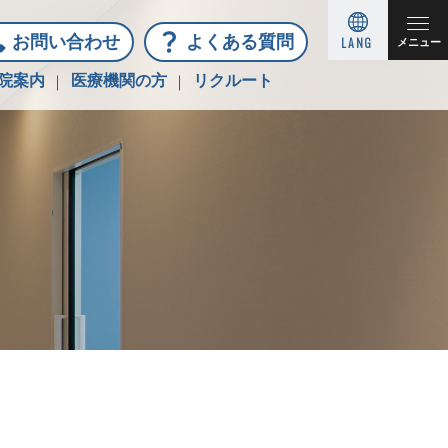
お問い合わせ
よくある質問
LANG
メニュー
院案内
医療機関の方
リクルート