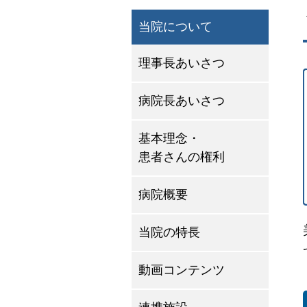
当院について
理事長あいさつ
病院長あいさつ
基本理念・
患者さんの権利
病院概要
当院の特長
動画コンテンツ