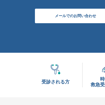
メールでのお問い合わせ
時
受診される方
救急受