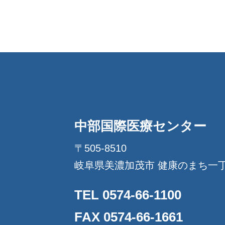
中部国際医療センター
〒505-8510
岐阜県美濃加茂市 健康のまち一
TEL 0574-66-1100
FAX 0574-66-1661