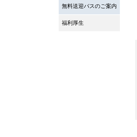
無料送迎バスのご案内
福利厚生