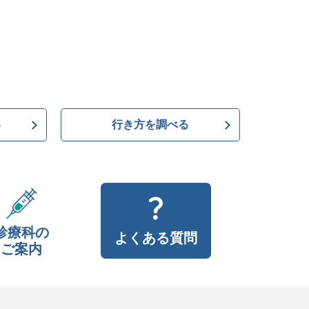
る
行き方を調べる
診療科の
よくある質問
ご案内