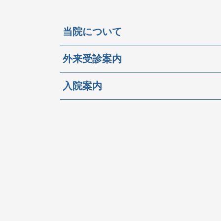
当院について
外来受診案内
入院案内