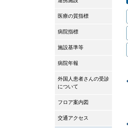
連携施設
医療の質指標
病院指標
施設基準等
病院年報
外国人患者さんの受診
について
フロア案内図
交通アクセス