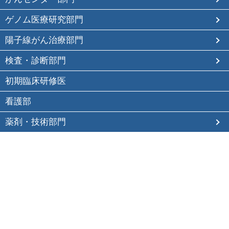
ゲノム医療研究部門
陽子線がん治療部門
検査・診断部門
初期臨床研修医
看護部
薬剤・技術部門