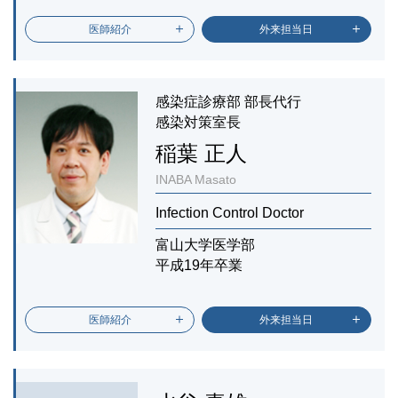
医師紹介
外来担当日
感染症診療部 部長代行
感染対策室長
稲葉 正人
INABA Masato
Infection Control Doctor
富山大学医学部
平成19年卒業
医師紹介
外来担当日