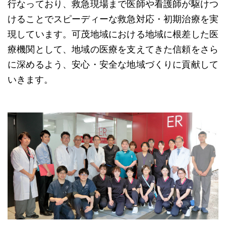
行なっており、救急現場まで医師や看護師が駆けつ
けることでスピーディーな救急対応・初期治療を実
現しています。可茂地域における地域に根差した医
療機関として、地域の医療を支えてきた信頼をさら
に深めるよう、安心・安全な地域づくりに貢献して
いきます。