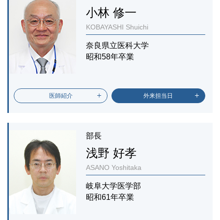
小林 修一
KOBAYASHI Shuichi
奈良県立医科大学
昭和58年卒業
医師紹介
外来担当日
部長
浅野 好孝
ASANO Yoshitaka
岐阜大学医学部
昭和61年卒業