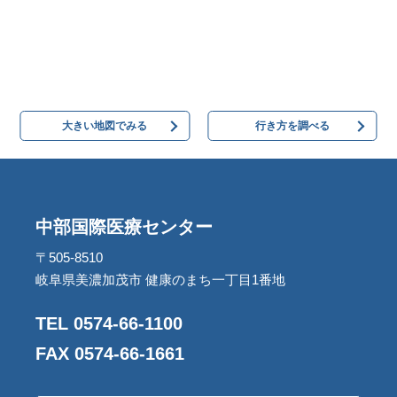
大きい地図でみる
行き方を調べる
中部国際医療センター
〒505-8510
岐阜県美濃加茂市 健康のまち一丁目1番地
TEL 0574-66-1100
FAX 0574-66-1661