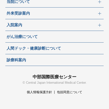
当院について
外来受診案内
入院案内
がん治療について
人間ドック・健康診断について
診療科案内
中部国際医療センター
© Central Japan International Medical Center.
個人情報保護方針
包括同意について