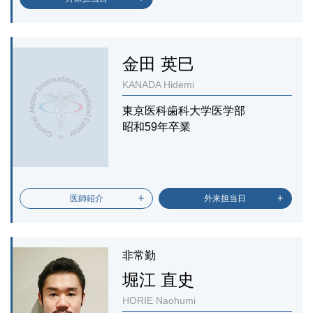
金田 英巳
KANADA Hidemi
東京医科歯科大学医学部
昭和59年卒業
医師紹介
外来担当日
非常勤
堀江 直史
HORIE Naohumi