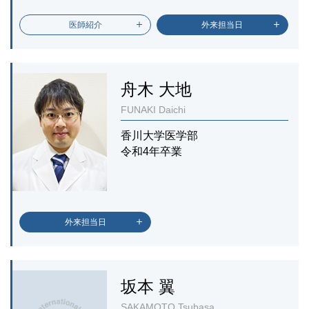
医師紹介
外来担当日
舟木 大地
FUNAKI Daichi
香川大学医学部
令和4年卒業
外来担当日
坂本 翼
SAKAMOTO Tsubasa