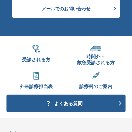
メールでのお問い合わせ
時間外・
受診される方
救急受診される方
外来診療
担当表
診療科の
ご案内
よくある質問