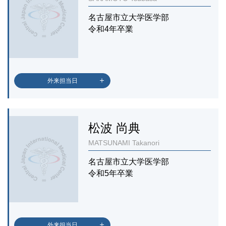
名古屋市立大学医学部
令和4年卒業
外来担当日
松波 尚典
MATSUNAMI Takanori
名古屋市立大学医学部
令和5年卒業
外来担当日