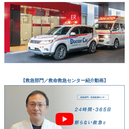
【救急部門／救命救急センター紹介動画】