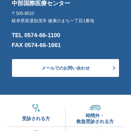
中部国際医療センター
〒505-8510
岐阜県美濃加茂市 健康のまち一丁目1番地
TEL 0574-66-1100
FAX 0574-66-1661
メールでのお問い合わせ
時間外・
受診される方
救急受診される方