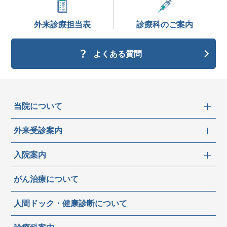
外来診療
担当表
診療科の
ご案内
よくある質問
当院について
外来受診案内
入院案内
がん治療について
人間ドック・健康診断について