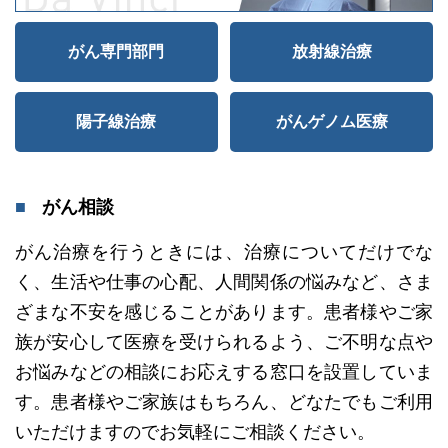
がん専門部門
放射線治療
陽子線治療
がんゲノム医療
がん相談
がん治療を行うときには、治療についてだけでな
く、生活や仕事の心配、人間関係の悩みなど、さま
ざまな不安を感じることがあります。患者様やご家
族が安心して医療を受けられるよう、ご不明な点や
お悩みなどの相談にお応えする窓口を設置していま
す。患者様やご家族はもちろん、どなたでもご利用
いただけますのでお気軽にご相談ください。