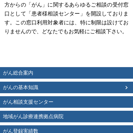
方からの「がん」に関するあらゆるご相談の受付窓
口として「患者様相談センター」を開設しておりま
す。この窓口利用対象者には、特に制限は設けてお
りませんので、どなたでもお気軽にご相談下さい。
がん総合案内
がんの基本知識
がん相談支援センター
地域がん診療連携拠点病院
がん登録実績数