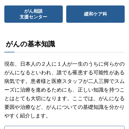
がん相談
緩和ケア科
支援センター
がんの基本知識
現在、日本人の２人に１人が一生のうちに何らかの
がんになるといわれ、誰でも罹患する可能性がある
病気です。患者様と医療スタッフが二人三脚でスム
ーズに治療を進めるためにも、正しい知識を持つこ
とはとても大切になります。ここでは、がんになる
要因や治療など、がんについての基礎知識を分かり
やすく紹介します。