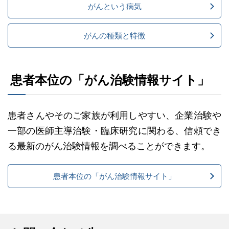
がんという病気
がんの種類と特徴
患者本位の「がん治験情報サイト」
患者さんやそのご家族が利用しやすい、企業治験や
一部の医師主導治験・臨床研究に関わる、信頼でき
る最新のがん治験情報を調べることができます。
患者本位の「がん治験情報サイト」