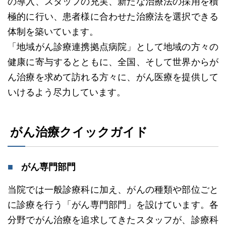
の導入、スタッフの充実、新たな治療法の採用を積
極的に行い、患者様に合わせた治療法を選択できる
体制を築いています。
「地域がん診療連携拠点病院」として地域の方々の
健康に寄与するとともに、全国、そして世界からが
ん治療を求めて訪れる方々に、がん医療を提供して
いけるよう尽力しています。
がん治療クイックガイド
がん専門部門
当院では一般診療科に加え、がんの種類や部位ごと
に診療を行う「がん専門部門」を設けています。各
分野でがん治療を追求してきたスタッフが、診療科