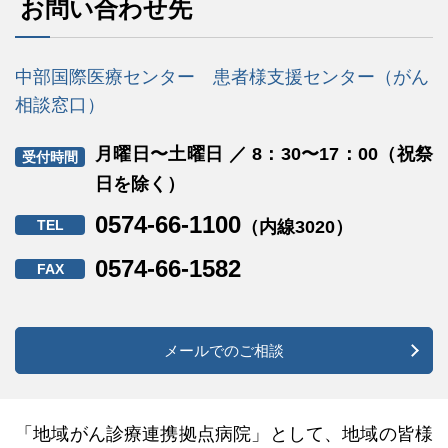
お問い合わせ先
中部国際医療センター 患者様支援センター（がん
相談窓口）
月曜日〜土曜日 ／ 8：30〜17：00（祝祭
受付時間
日を除く）
0574-66-1100
TEL
（内線3020）
0574-66-1582
FAX
メールでのご相談
「地域がん診療連携拠点病院」として、地域の皆様