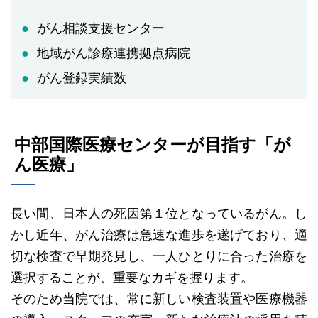
がん相談支援センター
地域がん診療連携拠点病院
がん登録実績数
中部国際医療センターが目指す「が
ん医療」
長い間、日本人の死因第１位となっているがん。し
かし近年、がん治療は急速な進歩を遂げており、適
切な検査で早期発見し、一人ひとりに合った治療を
選択することが、重要なカギを握ります。
そのため当院では、常に新しい検査装置や医療機器