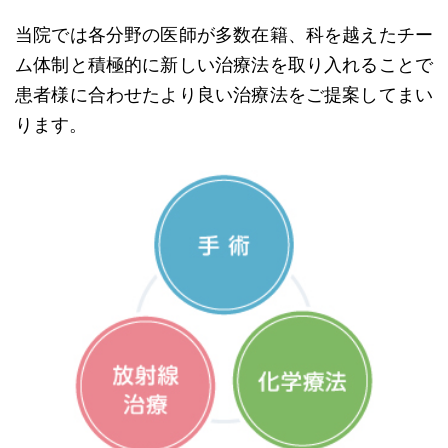
当院では各分野の医師が多数在籍、科を越えたチー
ム体制と積極的に新しい治療法を取り入れることで
患者様に合わせたより良い治療法をご提案してまい
ります。