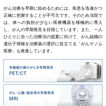
がん治療を早期に始めるためには、疾患を迅速かつ
正確に把握することが不可欠です。そのため当院で
は、体への負担が少ない医療機器を積極的に導入
し、がんの早期発見を目指しています。また、一人
ひとりに合った治療法の提案に向けて、がん組織の
遺伝子情報を治療薬の選択に役立てる「がんゲノム
医療」も推進しています。