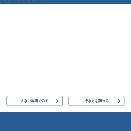
大きい地図でみる
行き方を調べる