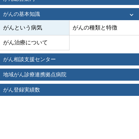
がんの基本知識
がんという病気
がんの種類と特徴
がん治療について
がん相談支援センター
地域がん診療連携拠点病院
がん登録実績数