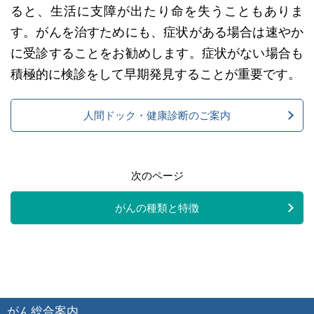
ると、生活に支障が出たり命を失うこともありま
す。がんを治すためにも、症状がある場合は速やか
に受診することをお勧めします。症状がない場合も
積極的に検診をして早期発見することが重要です。
人間ドック・健康診断のご案内
次のページ
がんの種類と特徴
がん総合案内