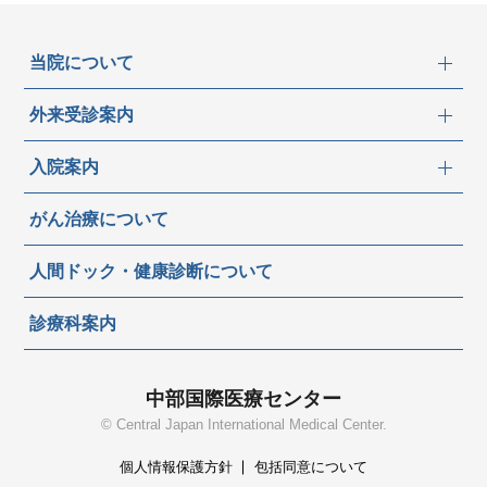
当院について
外来受診案内
入院案内
がん治療について
人間ドック・健康診断について
診療科案内
中部国際医療センター
© Central Japan International Medical Center.
個人情報保護方針
包括同意について