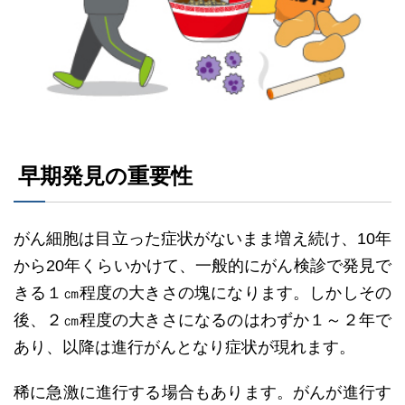
早期発見の重要性
がん細胞は目立った症状がないまま増え続け、10年
から20年くらいかけて、一般的にがん検診で発見で
きる１㎝程度の大きさの塊になります。しかしその
後、２㎝程度の大きさになるのはわずか１～２年で
あり、以降は進行がんとなり症状が現れます。
稀に急激に進行する場合もあります。がんが進行す