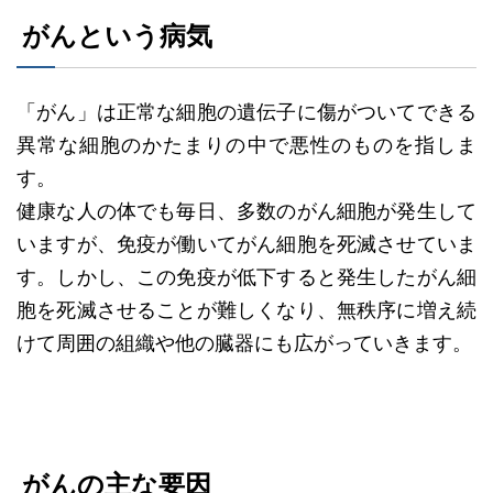
がんという病気
「がん」は正常な細胞の遺伝子に傷がついてできる
異常な細胞のかたまりの中で悪性のものを指しま
す。
健康な人の体でも毎日、多数のがん細胞が発生して
いますが、免疫が働いてがん細胞を死滅させていま
す。しかし、この免疫が低下すると発生したがん細
胞を死滅させることが難しくなり、無秩序に増え続
けて周囲の組織や他の臓器にも広がっていきます。
がんの主な要因