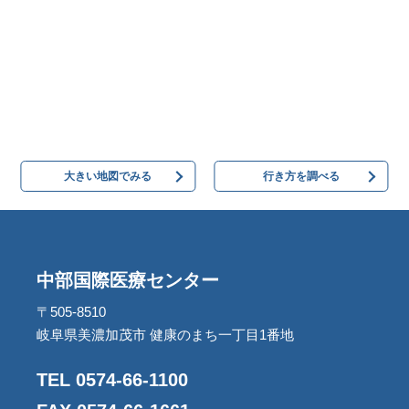
大きい地図でみる
行き方を調べる
中部国際医療センター
〒505-8510
岐阜県美濃加茂市 健康のまち一丁目1番地
TEL 0574-66-1100