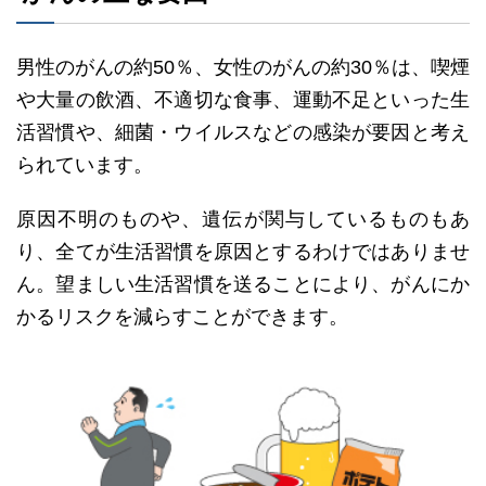
男性のがんの約50％、女性のがんの約30％は、喫煙
や大量の飲酒、不適切な食事、運動不足といった生
活習慣や、細菌・ウイルスなどの感染が要因と考え
られています。
原因不明のものや、遺伝が関与しているものもあ
り、全てが生活習慣を原因とするわけではありませ
ん。望ましい生活習慣を送ることにより、がんにか
かるリスクを減らすことができます。