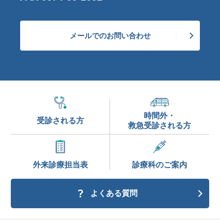
メールでのお問い合わせ
時間外・
受診される方
救急受診される方
外来診療
担当表
診療科の
ご案内
よくある質問