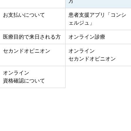
方
お支払いについて
患者支援アプリ
「コンシ
ェルジュ」
医療目的で来日される方
オンライン診療
セカンドオピニオン
オンライン
セカンドオピニオン
オンライン
資格確認について