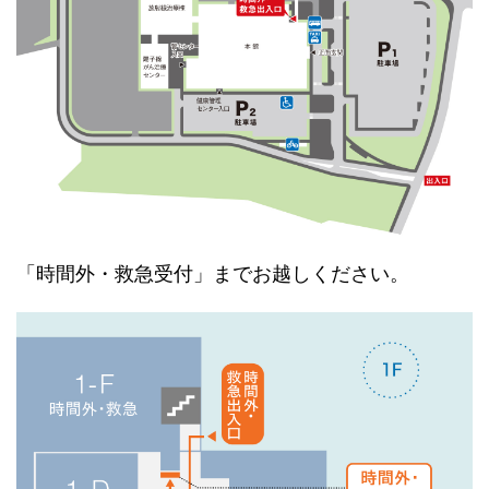
「時間外・救急受付」までお越しください。