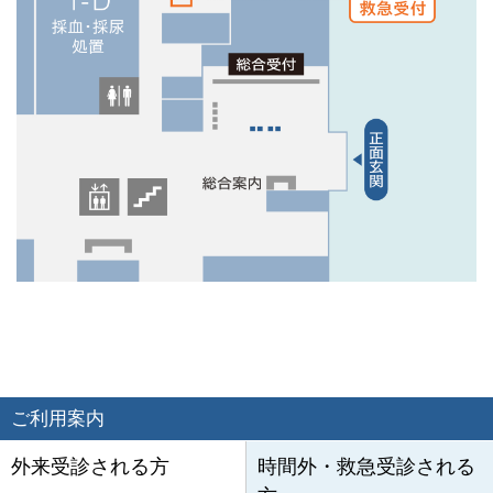
ご利用案内
外来受診される方
時間外・救急受診される