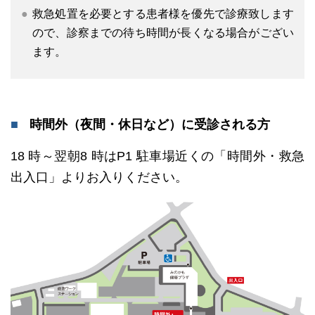
救急処置を必要とする患者様を優先で診療致します
ので、診察までの待ち時間が長くなる場合がござい
ます。
時間外（夜間・休日など）に受診される方
18 時～翌朝8 時はP1 駐車場近くの「時間外・救急
出入口」よりお入りください。