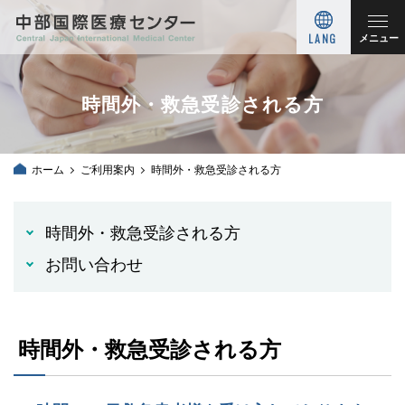
LANG
メニュー
時間外・救急受診される方
ホーム
ご利用案内
時間外・救急受診される方
時間外・救急受診される方
お問い合わせ
時間外・救急受診される方