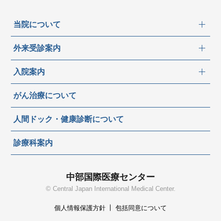
当院について
外来受診案内
入院案内
がん治療について
人間ドック・健康診断について
診療科案内
中部国際医療センター
© Central Japan International Medical Center.
個人情報保護方針
包括同意について