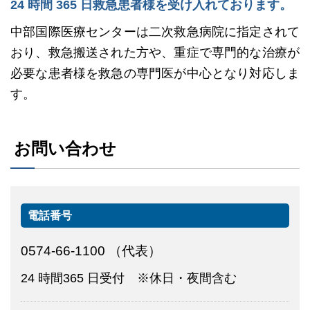
24 時間 365 日救急患者様を受け入れております。
中部国際医療センターは二次救急病院に指定されて
おり、救急搬送された方や、重症で専門的な治療が
必要な患者様を救急の専門医が中心となり対応しま
す。
お問い合わせ
電話番号
0574-66-1100 （代表）
24 時間365 日受付 ※休日・夜間含む