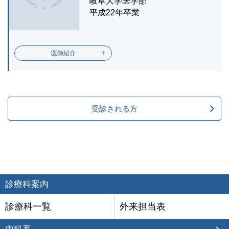
岐阜大学医学部
平成22年卒業
医師紹介
受診される方
診療科案内
診療科一覧
外来担当表