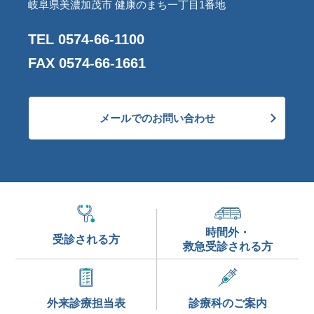
岐阜県美濃加茂市 健康のまち一丁目1番地
TEL 0574-66-1100
FAX 0574-66-1661
メールでのお問い合わせ
時間外・
受診される方
救急受診される方
外来診療
担当表
診療科の
ご案内