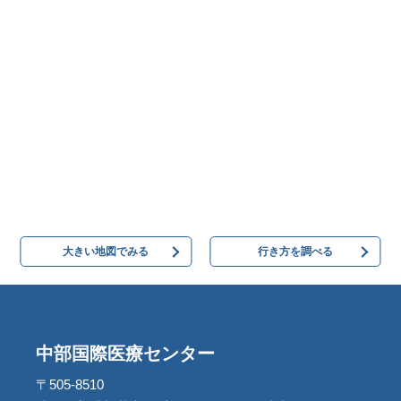
大きい地図でみる
行き方を調べる
中部国際医療センター
〒505-8510