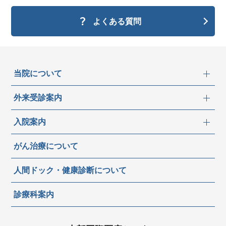
よくある質問
当院について
外来受診案内
入院案内
がん治療について
人間ドック・健康診断について
診療科案内