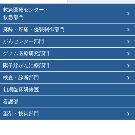
救急医療センター・
救急部門
麻酔・疼痛・侵襲制御部門
がんセンター部門
ゲノム医療研究部門
陽子線がん治療部門
検査・診断部門
初期臨床研修医
看護部
薬剤・技術部門