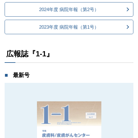
2024年度 病院年報（第2号）
2023年度 病院年報（第1号）
広報誌『1-1』
最新号