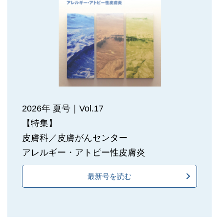
2026年 夏号｜Vol.17
【特集】
皮膚科／皮膚がんセンター
アレルギー・アトピー性皮膚炎
最新号を読む