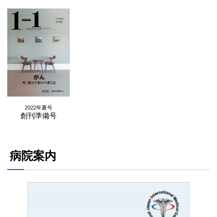
2022年夏号
創刊準備号
病院案内