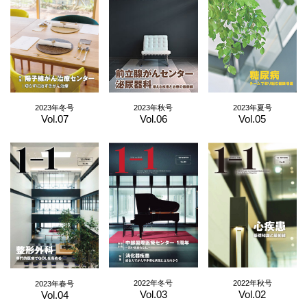
2023年冬号
2023年秋号
2023年夏号
Vol.07
Vol.06
Vol.05
2022年冬号
2022年秋号
2023年春号
Vol.03
Vol.02
Vol.04