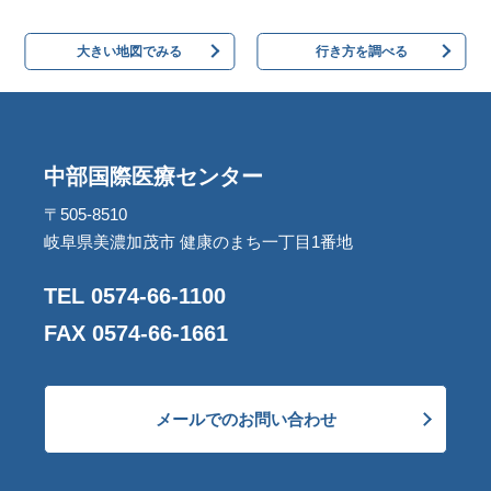
大きい地図でみる
行き方を調べる
中部国際医療センター
〒505-8510
岐阜県美濃加茂市 健康のまち一丁目1番地
TEL 0574-66-1100
FAX 0574-66-1661
メールでのお問い合わせ