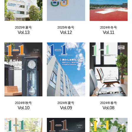
2025年夏号
2025年春号
2024年冬号
Vol.13
Vol.12
Vol.11
2024年秋号
2024年夏号
2024年春号
Vol.10
Vol.09
Vol.08