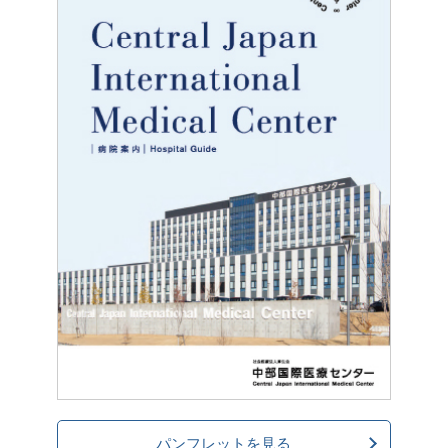
パンフレットを見る