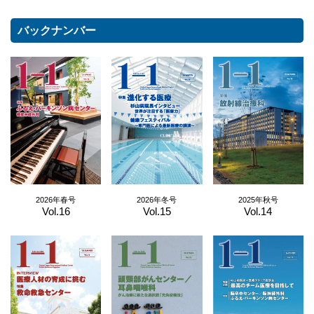
バックナンバー
2026年春号
2026年冬号
2025年秋号
Vol.16
Vol.15
Vol.14