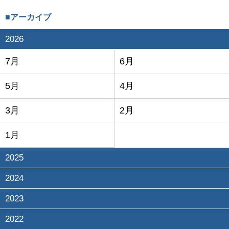
■アーカイブ
2026
7月
6月
5月
4月
3月
2月
1月
2025
2024
2023
2022