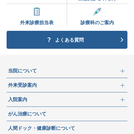
外来診療
担当表
診療科の
ご案内
よくある質問
当院について
外来受診案内
入院案内
がん治療について
人間ドック・健康診断について