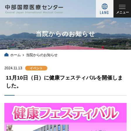
LANG
メニュー
当院からのお知らせ
ホーム
当院からのお知らせ
2024.11.13
イベント
11月10日（日）に健康フェスティバルを開催しま
した。