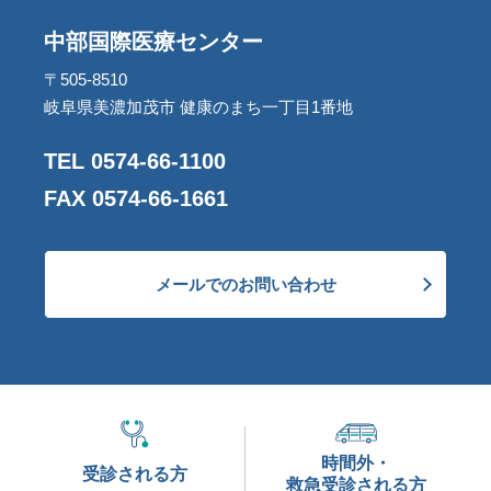
中部国際医療センター
〒505-8510
岐阜県美濃加茂市 健康のまち一丁目1番地
TEL 0574-66-1100
FAX 0574-66-1661
メールでのお問い合わせ
時間外・
受診される方
救急受診される方