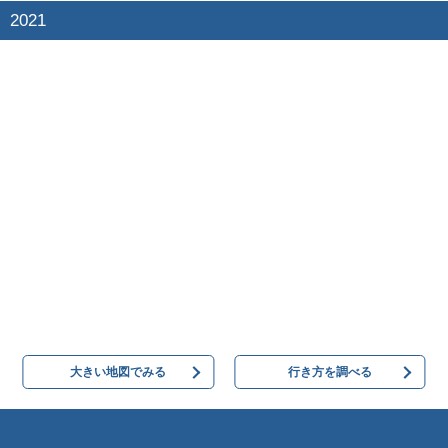
2021
大きい地図でみる
行き方を調べる