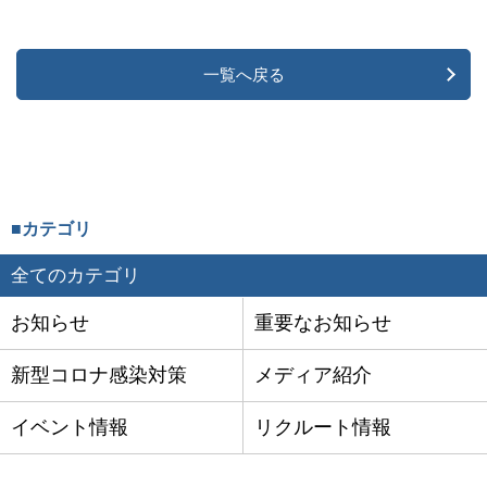
一覧へ戻る
■カテゴリ
全てのカテゴリ
お知らせ
重要なお知らせ
新型コロナ感染対策
メディア紹介
イベント情報
リクルート情報