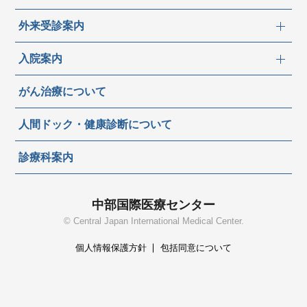
外来受診案内
入院案内
がん治療について
人間ドック・健康診断について
診療科案内
中部国際医療センター
© Central Japan International Medical Center.
個人情報保護方針
包括同意について