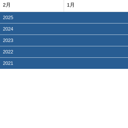
2月
1月
2025
2024
2023
2022
2021