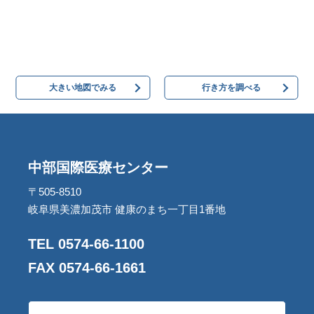
大きい地図でみる
行き方を調べる
中部国際医療センター
〒505-8510
岐阜県美濃加茂市 健康のまち一丁目1番地
TEL 0574-66-1100
FAX 0574-66-1661