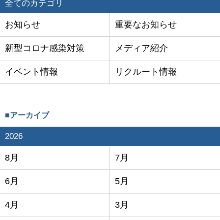
全てのカテゴリ
お知らせ
重要なお知らせ
新型コロナ感染対策
メディア紹介
イベント情報
リクルート情報
■アーカイブ
2026
8月
7月
6月
5月
4月
3月