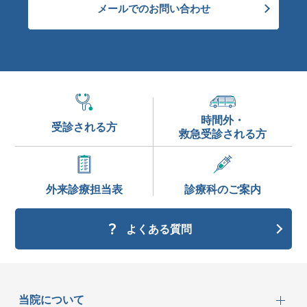
メールでのお問い合わせ
時間外・
受診される方
救急受診される方
外来診療
担当表
診療科の
ご案内
よくある質問
当院について