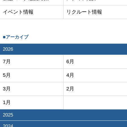
イベント情報
リクルート情報
■アーカイブ
2026
7月
6月
5月
4月
3月
2月
1月
2025
2024