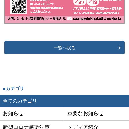
一覧へ戻る
■カテゴリ
全てのカテゴリ
お知らせ
重要なお知らせ
新型コロナ感染対策
メディア紹介