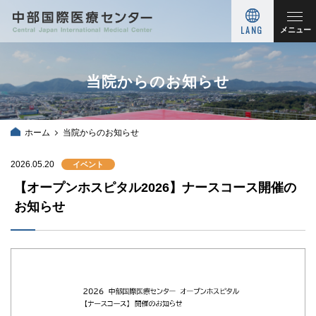
LANG
メニュー
当院からのお知らせ
ホーム
当院からのお知らせ
2026.05.20
イベント
【オープンホスピタル2026】ナースコース開催の
お知らせ