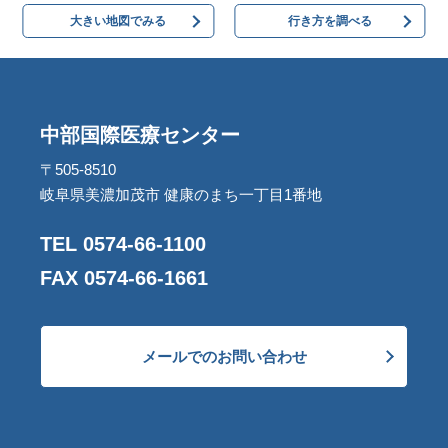
大きい地図でみる
行き方を調べる
中部国際医療センター
〒505-8510
岐阜県美濃加茂市 健康のまち一丁目1番地
TEL 0574-66-1100
FAX 0574-66-1661
メールでのお問い合わせ