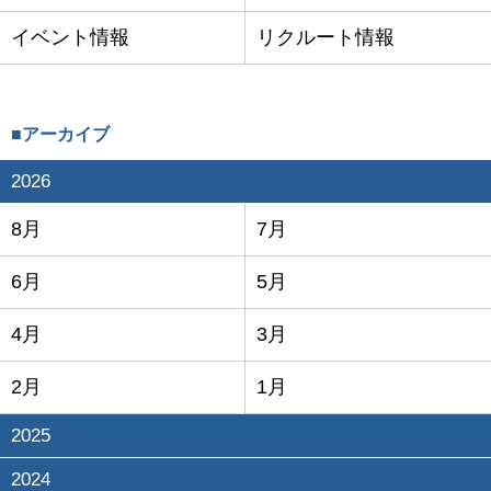
イベント情報
リクルート情報
■アーカイブ
2026
8月
7月
6月
5月
4月
3月
2月
1月
2025
2024