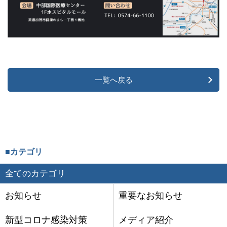
一覧へ戻る
■カテゴリ
全てのカテゴリ
お知らせ
重要なお知らせ
新型コロナ感染対策
メディア紹介