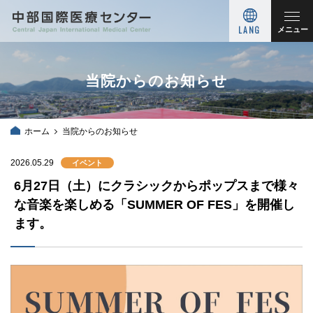
LANG
メニュー
当院からのお知らせ
ホーム
当院からのお知らせ
2026.05.29
イベント
6月27日（土）にクラシックからポップスまで様々
な音楽を楽しめる「SUMMER OF FES」を開催し
ます。