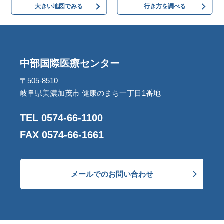
大きい地図でみる
行き方を調べる
中部国際医療センター
〒505-8510
岐阜県美濃加茂市 健康のまち一丁目1番地
TEL 0574-66-1100
FAX 0574-66-1661
メールでのお問い合わせ