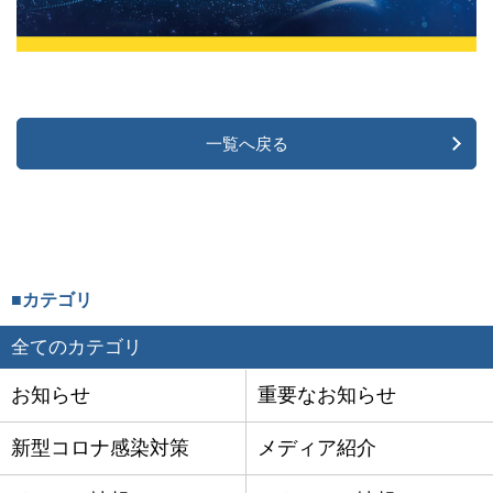
一覧へ戻る
■カテゴリ
全てのカテゴリ
お知らせ
重要なお知らせ
新型コロナ感染対策
メディア紹介