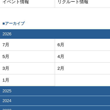
イベント情報
リクルート情報
■アーカイブ
2026
7月
6月
5月
4月
3月
2月
1月
2025
2024