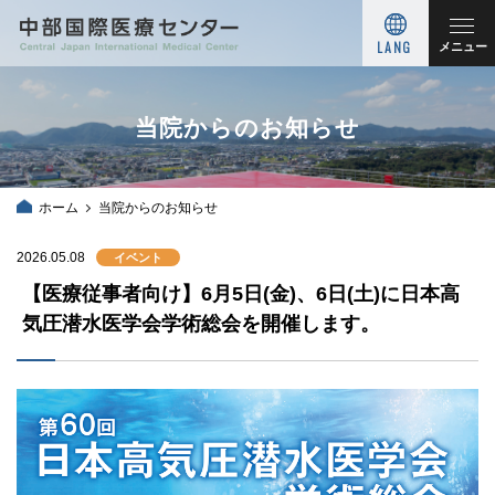
LANG
メニュー
当院からのお知らせ
ホーム
当院からのお知らせ
2026.05.08
イベント
【医療従事者向け】6月5日(金)、6日(土)に日本高
気圧潜水医学会学術総会を開催します。