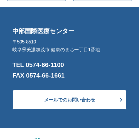
中部国際医療センター
〒505-8510
岐阜県美濃加茂市 健康のまち一丁目1番地
TEL 0574-66-1100
FAX 0574-66-1661
メールでのお問い合わせ