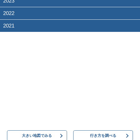
2023
2022
2021
大きい地図でみる
行き方を調べる