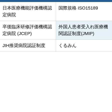
日本医療機能評価機構認
国際規格 ISO15189
定病院
卒後臨床研修評価機構認
外国人患者受入れ医療機
定病院 (JCEP)
関認証制度(JMIP)
JIH推奨病院認証制度
くるみん