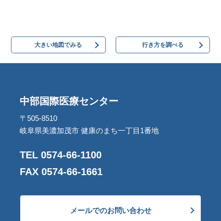
大きい地図でみる
行き方を調べる
中部国際医療センター
〒505-8510
岐阜県美濃加茂市 健康のまち一丁目1番地
TEL 0574-66-1100
FAX 0574-66-1661
メールでのお問い合わせ