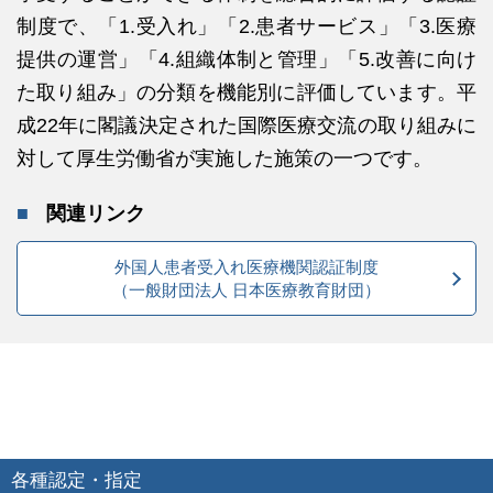
制度で、「1.受入れ」「2.患者サービス」「3.医療
提供の運営」「4.組織体制と管理」「5.改善に向け
た取り組み」の分類を機能別に評価しています。平
成22年に閣議決定された国際医療交流の取り組みに
対して厚生労働省が実施した施策の一つです。
関連リンク
外国人患者受入れ医療機関認証制度
（一般財団法人 日本医療教育財団）
各種認定・指定